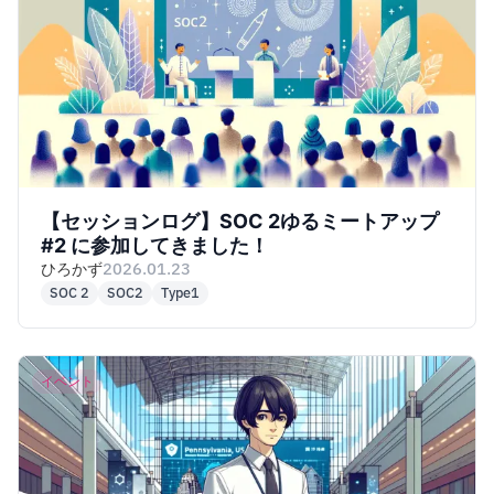
【セッションログ】SOC 2ゆるミートアップ
#2 に参加してきました！
ひろかず
2026.01.23
SOC 2
SOC2
Type1
イベント