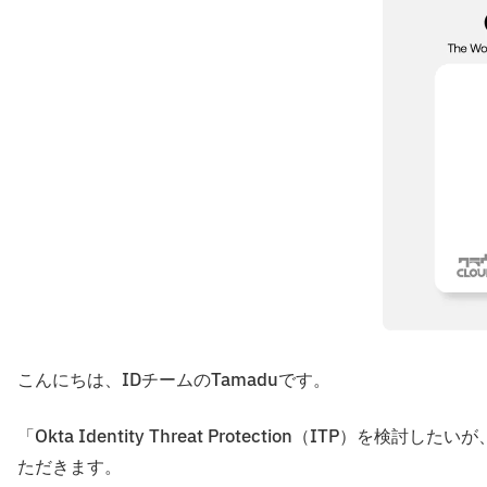
こんにちは、IDチームのTamaduです。
「Okta Identity Threat Protection（ITP
ただきます。