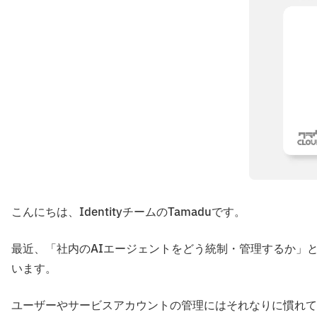
こんにちは、IdentityチームのTamaduです。
最近、「社内のAIエージェントをどう統制・管理するか」
います。
ユーザーやサービスアカウントの管理にはそれなりに慣れて