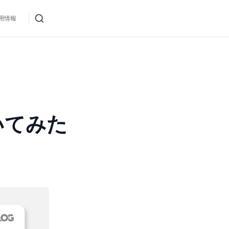
用情報
解いてみた