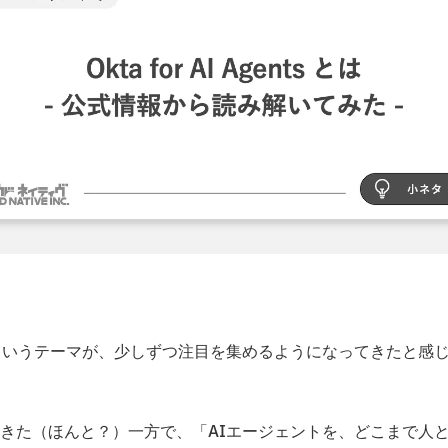
というテーマが、少しずつ注目を集めるようになってきたと感
きた（ほんと？）一方で、「AIエージェントを、どこまで人