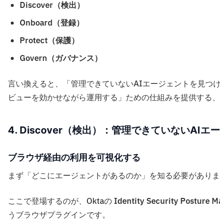
Discover（検出）
Onboard（登録）
Protect（保護）
Govern（ガバナンス）
言い換えると、「管理できていないAIエージェントを見つ
ビューを効かせながら運用する」ための仕組みを提供する、
4. Discover
（検出）
：管理できていないAIエ
ブラウザ経由の利用を可視化する
まず「どこにエージェントがあるのか」を知る必要がありま
ここで登場するのが、Oktaの
Identity Security Postur
うブラウザプラグインです。