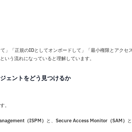
けて」「正規のIDとしてオンボードして」「最小権限とアクセ
という流れになっていると理解しています。
ージェントをどう見つけるか
す。
e Management（ISPM）
と、
Secure Access Monitor（SAM）
と