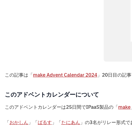
この記事は「
make Advent Calendar 2024
」20日目の記
このアドベントカレンダーについて
このアドベントカレンダーは25日間でIPaaS製品の「
make
「
おかしん
」「
ばるす
」「
たにあん
」の3名がリレー形式で