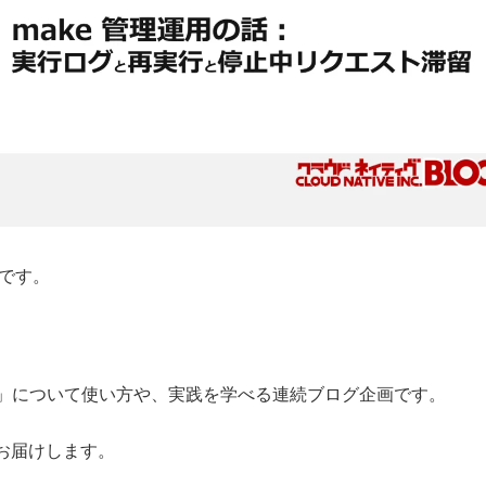
事です。
」について使い方や、実践を学べる連続ブログ企画です。
お届けします。