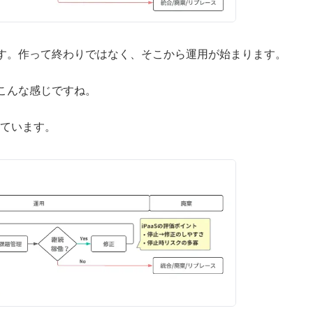
ます。作って終わりではなく、そこから運用が始まります。
いこんな感じですね。
ています。