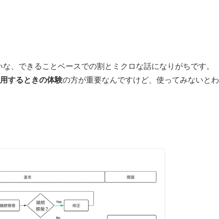
みたいな、できることベースでの割とミクロな話になりがちです。
用するときの体験
の方が重要なんですけど、使ってみないとわ