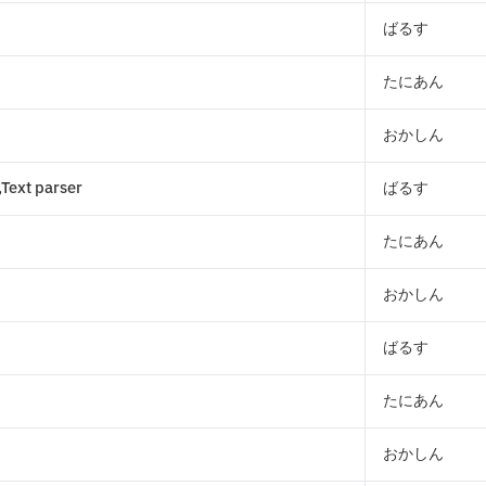
ばるす
たにあん
おかしん
ext parser
ばるす
たにあん
おかしん
ばるす
たにあん
おかしん