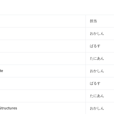
担当
おかしん
ばるす
たにあん
te
おかしん
ばるす
たにあん
ructures
おかしん