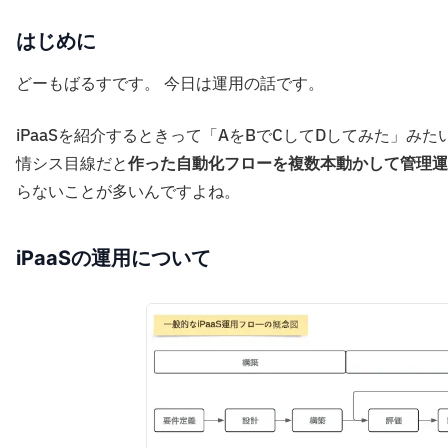
はじめに
どーもばるすです。 今日は運用の話です。
iPaaSを紹介するときって「AをBでCしてDしてみた」
情シス目線だと
作った自動化フローを複数本動かして管理運
らないことが多いんですよね。
iPaaSの運用について