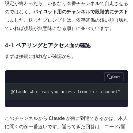
設定が終わったら、いきなり本番チャンネルで自走させる
のではなく、
パイロット用のチャンネルで段階的にテスト
しました。送ったプロンプトは、依存関係の浅い順（壊れ
ていれば後段が無意味になる順）に並べています。
4-1. ペアリングとアクセス面の確認
まずは接続に触れない確認から。
Copy
@Claude what can you access from this channel?
このチャンネルから Claude が何に到達できるかは、本人
に聞くのが一番速いです。返ってきた回答は、コード/開