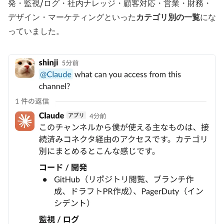
発・監視/ログ・社内ナレッジ・顧客対応・営業・財務・
デザイン・マーケティングといった
カテゴリ別の一覧
にな
っていました。