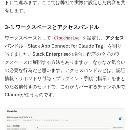
ト）で進みます。ここでは弊社で実際に設定した内容を共
有します。
3-1. ワークスペースとアクセスバンドル
ワークスペースとして
を設定し、
アクセス
CloudNative
バンドル
「Slack App Connect for Claude Tag」を割り
当てました。Slack Enterpriseの場合、配下の全てのワー
クスペースに展開する方法もありますが、なかなか気合い
の必要な行為だと思います。アクセスバンドルとは、認証
情報・リポジトリ付与・プラグイン・手順（指示）をまと
めた名前付きのセットで、これがカバーするチャンネルで
Claudeが使うものです。