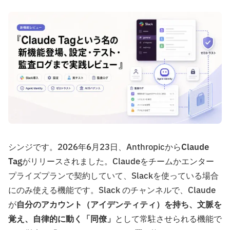
シンジです。2026年6月23日、Anthropicから
Claude
Tag
がリリースされました。Claudeをチームかエンター
プライズプランで契約していて、Slackを使っている場合
にのみ使える機能です。Slack のチャンネルで、Claude
が
自分のアカウント（アイデンティティ）を持ち、文脈を
覚え、自律的に動く「同僚」
として常駐させられる機能で