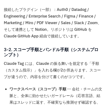
接続したプラグイン（一部）：Auth0 / Datadog /
Engineering / Enterprise Search / Figma / Finance /
Marketing / Miro / PDF Viewer / Sales / Slack / Zoom、
そして連携として Notion。リポジトリは GitHub を
Claude GitHub App 経由で接続しています。
3-2. スコープ手順とバンドル手順（システムプロ
ンプト）
Claude Tag には、Claude の振る舞いを規定する「手順
（カスタム指示）」を入れる欄が2か所あります。スコー
プが違うので、内容を分けて書くのがコツです。
ワークスペース（スコープ）手順
… 会社・チームの文
脈と、全体に効かせたいガードレール（応答言語、結
果はスレッドに返す、不確実なら推測せず確認する、